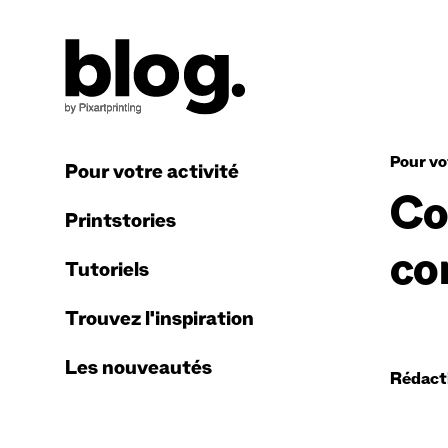
Pour vo
Pour votre activité
Co
Printstories
co
Tutoriels
Trouvez l'inspiration
Les nouveautés
Rédact