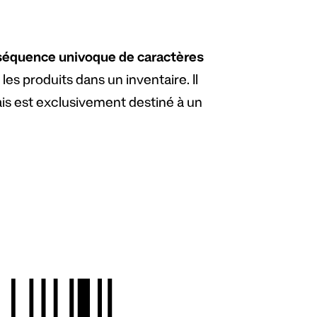
séquence univoque de caractères
 les produits dans un inventaire. Il
is est exclusivement destiné à un