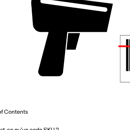
of Contents