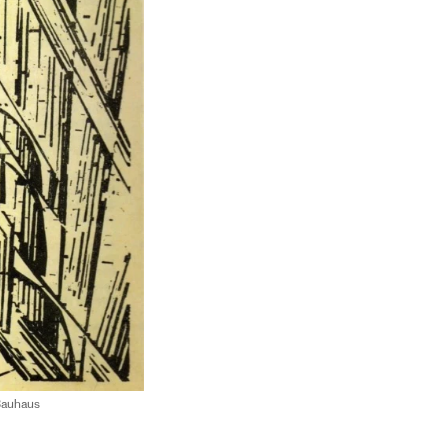
Bauhaus