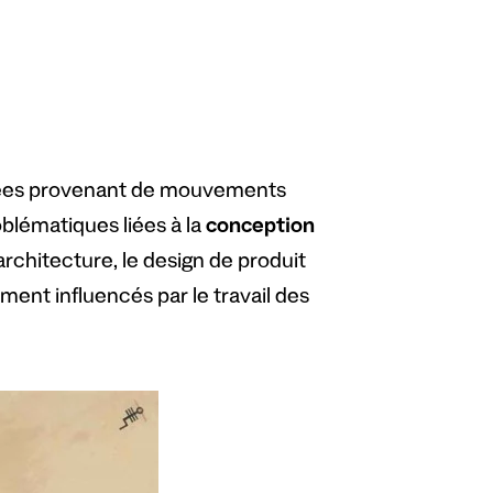
dées provenant de mouvements
oblématiques liées à la
conception
architecture, le design de produit
ment influencés par le travail des