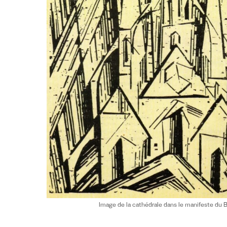
Image de la cathédrale dans le manifeste du 