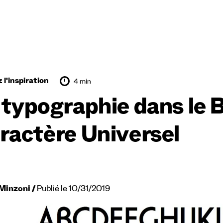
 l'inspiration
4 min
 typographie dans le 
ractère Universel
Minzoni
Publié le 10/31/2019