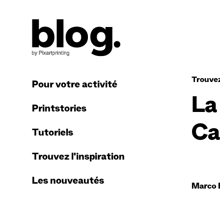
Trouvez
Pour votre activité
La
Printstories
Ca
Tutoriels
Trouvez l'inspiration
Les nouveautés
Marco 