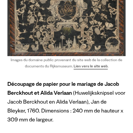
Images du domaine public provenant du site web de la collection de
documents du Rijksmuseum.
Lien vers le site web
.
Découpage de papier pour le mariage
de Jacob
Berckhout et Alida Verlaan
(Huwelijksknipsel voor
Jacob Berckhout en Alida Verlaan), Jan de
Bleyker, 1760. Dimensions : 240 mm de hauteur x
309 mm de largeur.