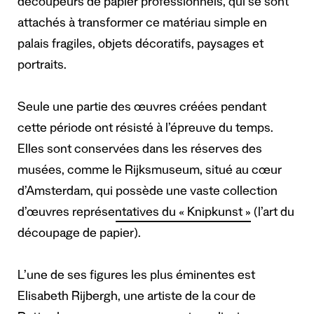
découpeurs de papier professionnels, qui se sont
attachés à transformer ce matériau simple en
palais fragiles, objets décoratifs, paysages et
portraits.
Seule une partie des œuvres créées pendant
cette période ont résisté à l’épreuve du temps.
Elles sont conservées dans les réserves des
musées, comme le Rijksmuseum, situé au cœur
d’Amsterdam, qui
possède une vaste collection
d’œuvres représentatives du « Knipkunst »
(l’art du
découpage de papier).
L’une de ses figures les plus éminentes est
Elisabeth Rijbergh, une artiste de la cour de