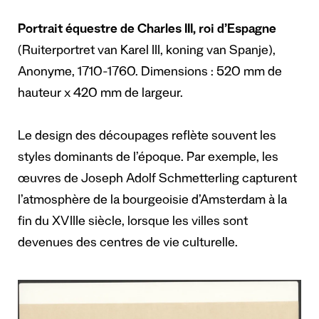
Portrait équestre de Charles III, roi d’Espagne
(Ruiterportret van Karel III, koning van Spanje),
Anonyme, 1710-1760. Dimensions : 520 mm de
hauteur x 420 mm de largeur.
Le design des découpages reflète souvent les
styles dominants de l’époque. Par exemple, les
œuvres de Joseph Adolf Schmetterling capturent
l’atmosphère de la bourgeoisie d’Amsterdam à la
fin du XVIIIe siècle, lorsque les villes sont
devenues des centres de vie culturelle.