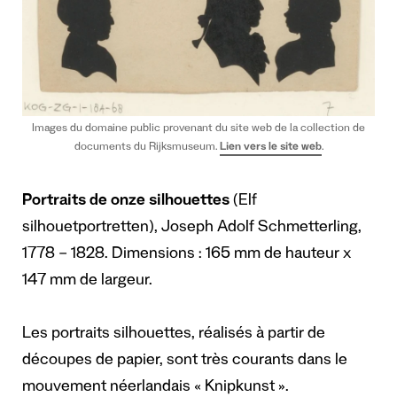
Images du domaine public provenant du site web de la collection de
documents du Rijksmuseum.
Lien vers le site web
.
Portraits de onze silhouettes
(Elf
silhouetportretten), Joseph Adolf Schmetterling,
1778 – 1828. Dimensions : 165 mm de hauteur x
147 mm de largeur.
Les portraits silhouettes, réalisés à partir de
découpes de papier, sont très courants dans le
mouvement néerlandais « Knipkunst ».