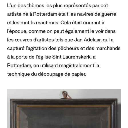
L’un des thèmes les plus représentés par cet
artiste né à Rotterdam était les navires de guerre
et les motifs maritimes. Cela était courant à
l’époque, comme on peut également le voir dans
les œuvres d’artistes tels que Jan Adelaar, qui a
capturé l’agitation des pêcheurs et des marchands
à la porte de l’église Sint Laurenskerk, à
Rotterdam, en utilisant magistralement la
technique du découpage de papier.