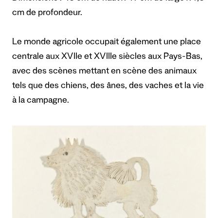
cm de profondeur.
Le monde agricole occupait également une place
centrale aux XVIIe et XVIIIe siècles aux Pays-Bas,
avec des scènes mettant en scène des animaux
tels que des chiens, des ânes, des vaches et la vie
à la campagne.