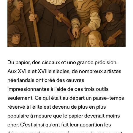
Du papier, des ciseaux et une grande précision.
Aux XVIIe et XVIIIe siècles, de nombreux artistes
néerlandais ont créé des œuvres
impressionnantes à l’aide de ces trois outils
seulement. Ce qui était au départ un passe-temps
réservé à l’élite est devenu de plus en plus
populaire à mesure que le papier devenait moins
cher. C’est ainsi qu’ont fait leur apparition les