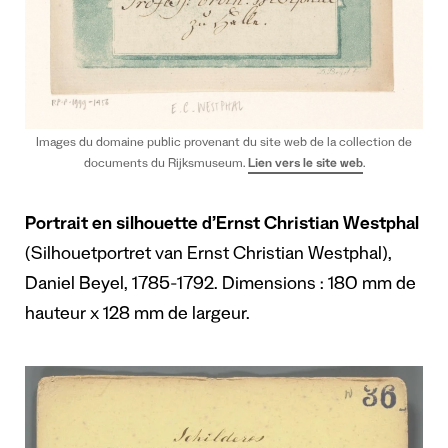
Images du domaine public provenant du site web de la collection de
documents du Rijksmuseum.
Lien vers le site web
.
Portrait en silhouette d’Ernst Christian Westphal
(Silhouetportret van Ernst Christian Westphal),
Daniel Beyel, 1785-1792. Dimensions : 180 mm de
hauteur x 128 mm de largeur.