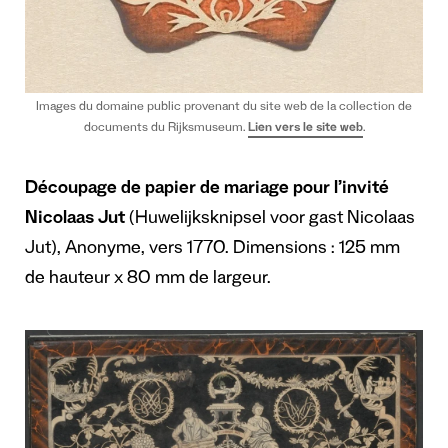
Images du domaine public provenant du site web de la collection de
documents du Rijksmuseum.
Lien vers le site web
.
Découpage de papier de mariage
pour l’invité
Nicolaas Jut
(Huwelijksknipsel voor gast Nicolaas
Jut), Anonyme, vers 1770. Dimensions : 125 mm
de hauteur x 80 mm de largeur.