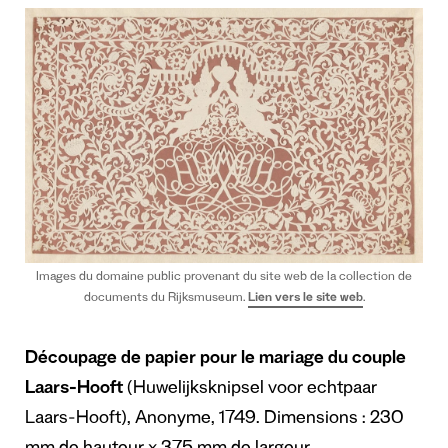
Images du domaine public provenant du site web de la collection de
documents du Rijksmuseum.
Lien vers le site web
.
Découpage de papier pour le mariage
du couple
Laars-Hooft
(Huwelijksknipsel voor echtpaar
Laars-Hooft), Anonyme, 1749. Dimensions : 230