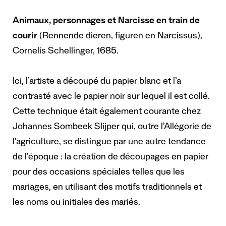
Animaux, personnages et Narcisse en train de
courir
(Rennende dieren, figuren en Narcissus),
Cornelis Schellinger, 1685.
Ici, l’artiste a découpé du papier blanc et l’a
contrasté avec le papier noir sur lequel il est collé.
Cette technique était également courante chez
Johannes Sombeek Slijper qui, outre l’Allégorie de
l’agriculture, se distingue par une autre tendance
de l’époque : la création de découpages en papier
pour des occasions spéciales telles que les
mariages, en utilisant des motifs traditionnels et
les noms ou initiales des mariés.