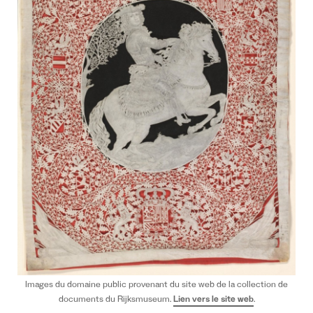
Images du domaine public provenant du site web de la collection de
documents du Rijksmuseum.
Lien vers le site web
.