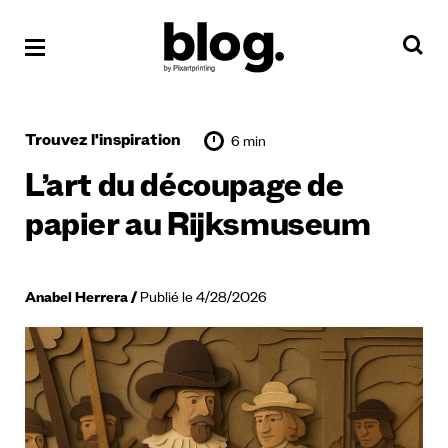
Trouvez l'inspiration
6 min
L’art du découpage de
papier au Rijksmuseum
Anabel Herrera
Publié le 4/28/2026