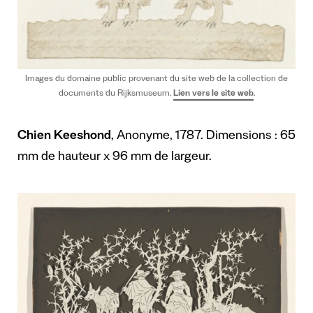
Images du domaine public provenant du site web de la collection de
documents du Rijksmuseum.
Lien vers le site web
.
Chien Keeshond
, Anonyme, 1787. Dimensions : 65
mm de hauteur x 96 mm de largeur.