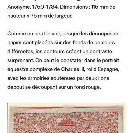
Anonyme, 1750-1784. Dimensions : 115 mm de
hauteur x 75 mm de largeur.
Comme on peut le voir, lorsque les découpes de
papier sont placées sur des fonds de couleurs
différentes, les contours créent un contraste
surprenant. On peut le constater dans le portrait
équestre complexe de Charles III, roi d’Espagne,
avec les armoiries soutenues par deux lions
debout se découpant sur un fond rouge.