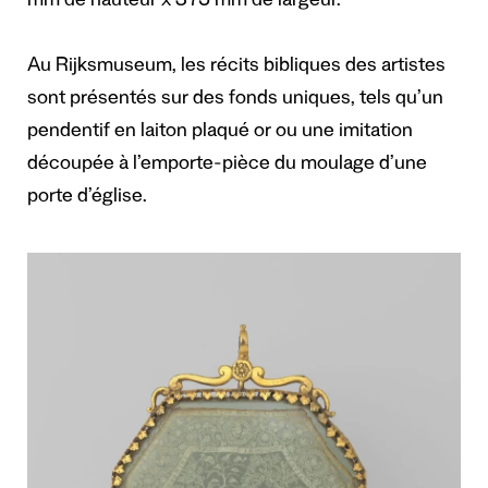
mm de hauteur x 375 mm de largeur.
Au Rijksmuseum, les récits bibliques des artistes
sont présentés sur des fonds uniques, tels qu’un
pendentif en laiton plaqué or ou une imitation
découpée à l’emporte-pièce du moulage d’une
porte d’église.