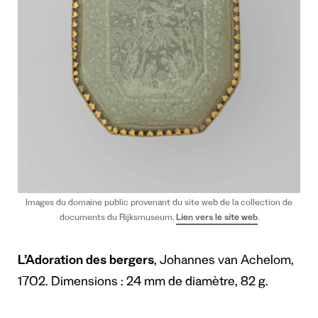
Images du domaine public provenant du site web de la collection de
documents du Rijksmuseum.
Lien vers le site web
.
L’Adoration des bergers
, Johannes van Achelom,
1702. Dimensions : 24 mm de diamètre, 82 g.